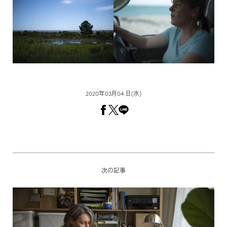
2020年03月04 日(水)
次の記事