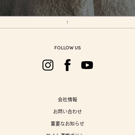
↑
FOLLOW US
会社情報
お問い合わせ
重要なお知らせ