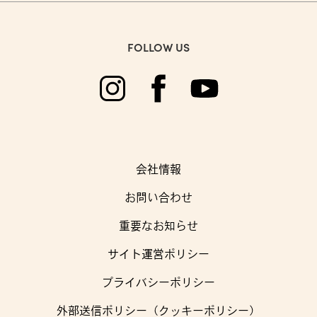
FOLLOW US
会社情報
お問い合わせ
重要なお知らせ
サイト運営ポリシー
プライバシーポリシー
外部送信ポリシー（クッキーポリシー）