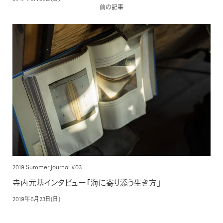
前の記事
2019 Summer Journal #03
寺内元基インタビュー「海に寄り添う生き方」
2019年6月23日(日)