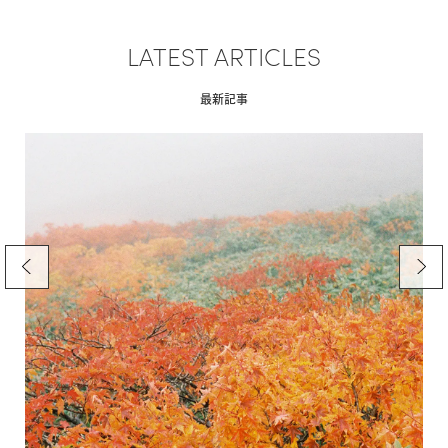
LATEST ARTICLES
最新記事