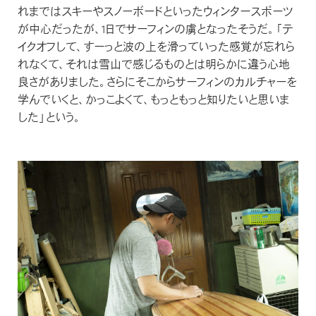
れまではスキーやスノーボードといったウィンタースポーツ
が中心だったが、1日でサーフィンの虜となったそうだ。「テ
イクオフして、すーっと波の上を滑っていった感覚が忘れら
れなくて、それは雪山で感じるものとは明らかに違う心地
良さがありました。さらにそこからサーフィンのカルチャーを
学んでいくと、かっこよくて、もっともっと知りたいと思いま
した」という。