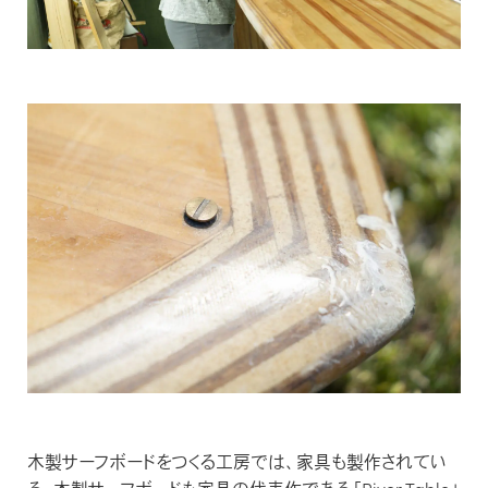
木製サーフボードをつくる工房では、家具も製作されてい