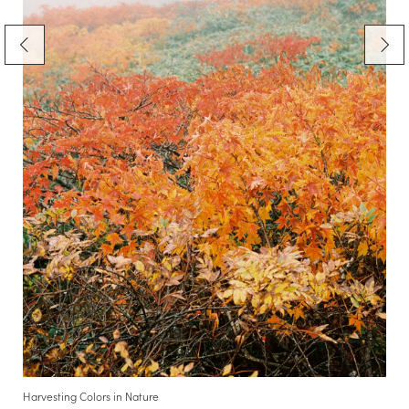
Harvesting Colors in Nature