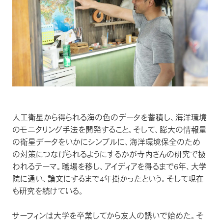
人工衛星から得られる海の色のデータを蓄積し、海洋環境
のモニタリング手法を開発すること。そして、膨大の情報量
の衛星データをいかにシンプルに、海洋環境保全のため
の対策につなげられるようにするかが寺内さんの研究で扱
われるテーマ。職場を移し、アイディアを得るまで6年、大学
院に通い、論文にするまで4年掛かったという。そして現在
も研究を続けている。
サーフィンは大学を卒業してから友人の誘いで始めた。そ