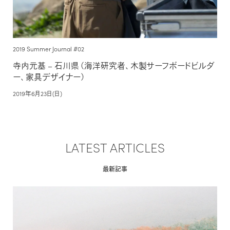
2019 Summer Journal #02
寺内元基 – 石川県（海洋研究者、木製サーフボードビルダ
ー、家具デザイナー）
2019年6月23日(日)
LATEST ARTICLES
最新記事