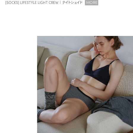
MORE
[SOCKS] LIFESTYLE LIGHT CREW｜ナイトシェイド