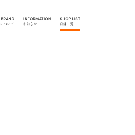
 BRAND
INFORMATION
SHOP LIST
ドについて
お知らせ
店舗一覧