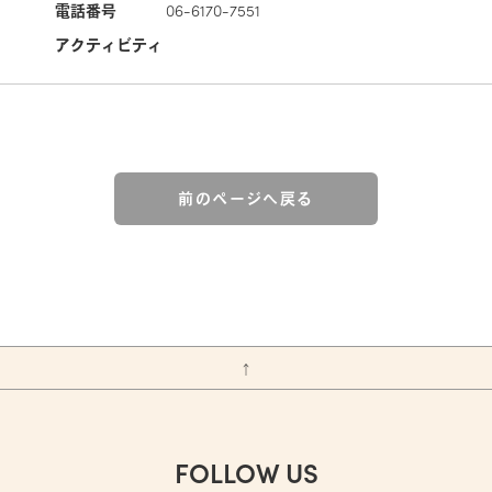
電話番号
06-6170-7551
アクティビティ
前のページへ戻る
↑
FOLLOW US