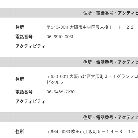
住所・電話番号・アクティ
住所
〒540-0011 大阪市中央区農人橋１－１－２
電話番号
06-6910-0031
アクティビティ
住所・電話番号・アクティ
〒530-0011 大阪市北区大深町３－１グラン
住所
ピタル５
電話番号
06-6485-7230
アクティビティ
住所・電話番号・アクティ
住所
〒564-0063 吹田市江坂町５－１４－８ １Ｆ