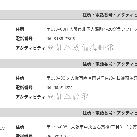
住所・電話番号・アクティ
住所
〒530-0011 大阪市北区大深町4-20グランフロ
電話番号
06-6485-7805
アクティビティ
住所・電話番号・アクティ
住所
〒550-0015 大阪市西区南堀江1-20-1日通南堀江
電話番号
06-6537-1275
アクティビティ
住所・電話番号・アクティ
住所
〒542-0085 大阪市中央区心斎橋1丁目8‐3心斎橋
CO
電話番号
06-6210-2808