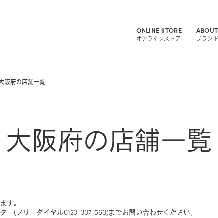
ONLINE STORE
ABOUT
オンラインストア
ブラン
大阪府の店舗一覧
大阪府の店舗一覧
ます。
(フリーダイヤル0120-307-560)までお問い合わせください。