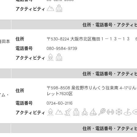
アクティビティ
住所・電話番号・アクティ
住所
〒530-8224 大阪市北区梅田１－１３－１３ 
神梅田本
電話番号
080-9584-9739
アクティビティ
住所・電話番号・アクティ
〒598-8508 泉佐野市りんくう往来南 4-1
住所
レット7620区
ミアム・
電話番号
0724-60-2116
アクティビティ
住所・電話番号・アクティ