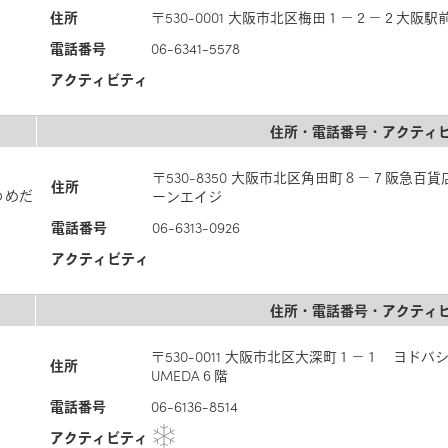
住所
〒530-0001 大阪市北区梅田１－２－２大阪
電話番号
06-6341-5578
アクティビティ
住所・電話番号・アクティ
〒530-8350 大阪市北区角田町８－７阪急百
住所
急うめだ
ーンエイジ
電話番号
06-6313-0926
アクティビティ
住所・電話番号・アクティ
〒530-0011 大阪市北区大深町１－１ ヨドバシ
住所
UMEDA６階
電話番号
06-6136-8514
アクティビティ