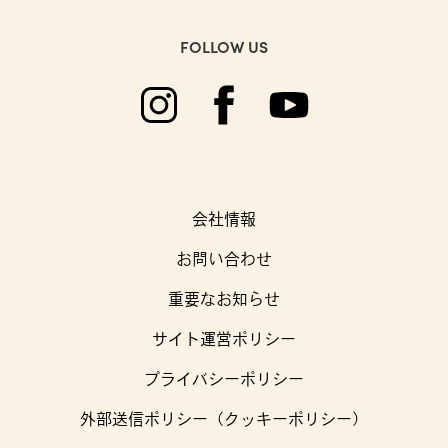
修理について
FOLLOW US
FAQ
よくある質問
会社情報
お問い合わせ
重要なお知らせ
サイト運営ポリシー
プライバシーポリシー
外部送信ポリシー（クッキーポリシー）