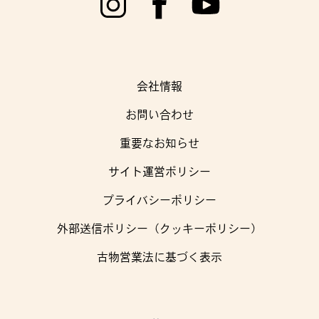
修理について
FAQ
よくある質問
会社情報
お問い合わせ
重要なお知らせ
サイト運営ポリシー
プライバシーポリシー
外部送信ポリシー（クッキーポリシー）
古物営業法に基づく表示