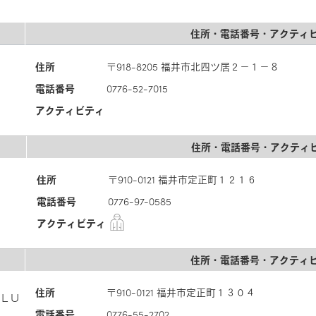
住所・電話番号・アクティ
住所
〒918-8205 福井市北四ツ居２－１－８
電話番号
0776-52-7015
アクティビティ
住所・電話番号・アクティ
住所
〒910-0121 福井市定正町１２１６
電話番号
0776-97-0585
アクティビティ
住所・電話番号・アクティ
住所
〒910-0121 福井市定正町１３０４
ＬＵ
電話番号
0776-55-2702