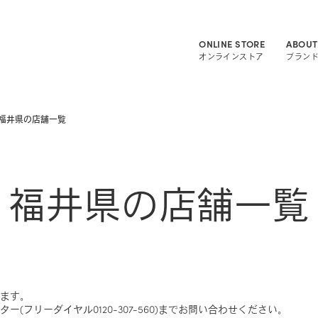
ONLINE STORE
ABOUT
オンラインストア
ブラン
福井県の店舗一覧
福井県の店舗一覧
ます。
(フリーダイヤル0120-307-560)までお問い合わせください。