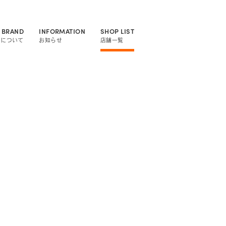
 BRAND
INFORMATION
SHOP LIST
ドについて
お知らせ
店舗一覧