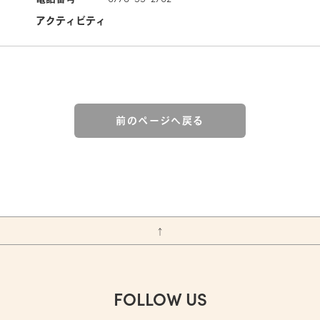
アクティビティ
前のページへ戻る
↑
FOLLOW US