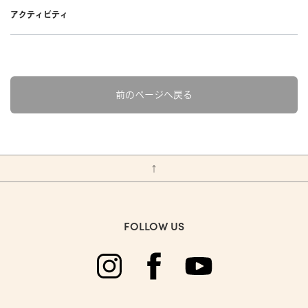
アクティビティ
前のページへ戻る
↑
FOLLOW US